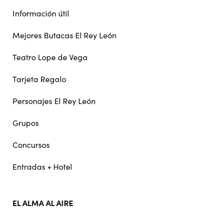
Información útil
Mejores Butacas El Rey León
Teatro Lope de Vega
Tarjeta Regalo
Personajes El Rey León
Grupos
Concursos
Entradas + Hotel
EL ALMA AL AIRE