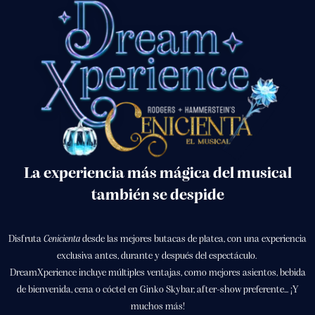
La experiencia más mágica del musical
también se despide
Disfruta
Cenicienta
desde las mejores butacas de platea, con una experiencia
exclusiva antes, durante y después del espectáculo.
DreamXperience incluye múltiples ventajas, como mejores asientos, bebida
de bienvenida, cena o cóctel en Ginko Skybar, after-show preferente... ¡Y
muchos más!