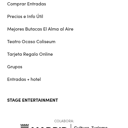
Comprar Entradas
Precios e Info Útil
Mejores Butacas El Alma al Aire
Teatro Ocaso Coliseum
Tarjeta Regalo Online
Grupos
Entradas + hotel
STAGE ENTERTAINMENT
COLABORA: