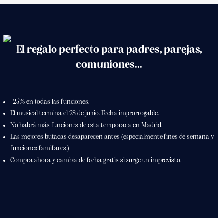
El regalo perfecto para padres, parejas,
comuniones...
-25% en todas las funciones.
El musical termina el 28 de junio. Fecha improrrogable.
No habrá más funciones de esta temporada en Madrid.
Las mejores butacas desaparecen antes (especialmente fines de semana y
funciones familiares.)
Compra ahora y cambia de fecha gratis si surge un imprevisto.