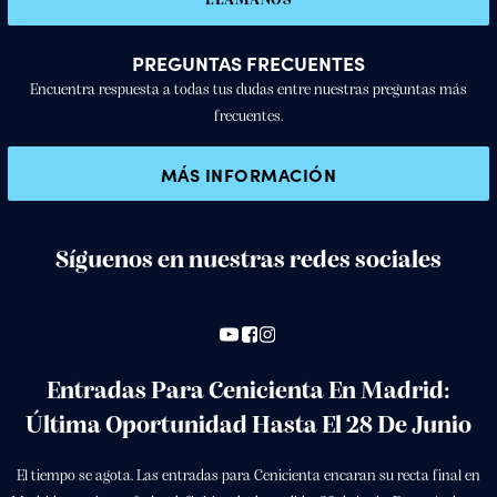
LLÁMANOS
PREGUNTAS FRECUENTES
Encuentra respuesta a todas tus dudas entre nuestras preguntas más
frecuentes.
MÁS INFORMACIÓN
Síguenos en nuestras redes sociales
Entradas Para Cenicienta En Madrid:
Última Oportunidad Hasta El 28 De Junio
El tiempo se agota. Las entradas para Cenicienta encaran su recta final en