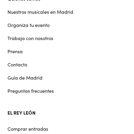
Nuestros musicales en Madrid
Organiza tu evento
Trabaja con nosotros
Prensa
Contacto
Guía de Madrid
Preguntas frecuentes
EL REY LEÓN
Comprar entradas