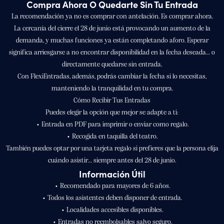
Compra Ahora O Quedarte Sin Tu Entrada
La recomendación ya no es comprar con antelación. Es comprar ahora.
La cercanía del cierre el 28 de junio está provocando un aumento de la
demanda, y muchas funciones ya están completando aforo. Esperar
significa arriesgarse a no encontrar disponibilidad en la fecha deseada… o
directamente quedarse sin entrada.
Con FlexiEntradas, además, podrás cambiar la fecha si lo necesitas,
manteniendo la tranquilidad en tu compra.
Cómo Recibir Tus Entradas
Puedes elegir la opción que mejor se adapte a ti:
• Entrada en PDF para imprimir o enviar como regalo.
• Recogida en taquilla del teatro.
También puedes optar por una tarjeta regalo si prefieres que la persona elija
cuándo asistir… siempre antes del 28 de junio.
Información Útil
• Recomendado para mayores de 6 años.
• Todos los asistentes deben disponer de entrada.
• Localidades accesibles disponibles.
• Entradas no reembolsables salvo seguro.