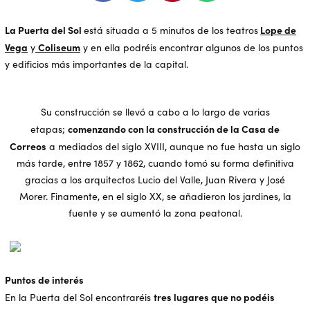
La Puerta del Sol
Lope de
está situada a 5 minutos de los teatros
Vega
Coliseum
y
y en ella podréis encontrar algunos de los puntos
y edificios más importantes de la capital.
Su construcción se llevó a cabo a lo largo de varias
comenzando con la construcción de la Casa de
etapas;
Correos
a mediados del siglo XVIII, aunque no fue hasta un siglo
más tarde, entre 1857 y 1862, cuando tomó su forma definitiva
gracias a los arquitectos Lucio del Valle, Juan Rivera y José
Morer. Finamente, en el siglo XX, se añadieron los jardines, la
fuente y se aumentó la zona peatonal.
Puntos de interés
tres lugares que no podéis
En la Puerta del Sol encontraréis