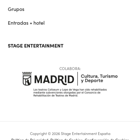
Grupos
Entradas + hotel
STAGE ENTERTAINMENT
COLABORA:
Copyright © 2026 Stage Entertainment España
Política de Privacidad
Política de Cookies
Configuración de Cookies