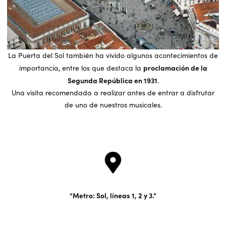
La Puerta del Sol también ha vivido algunos acontecimientos de
proclamación de la
importancia, entre los que destaca la
Segunda República en 1931
.
Una visita recomendada a realizar antes de entrar a disfrutar
de uno de nuestros musicales.
Metro: Sol, líneas 1, 2 y 3.