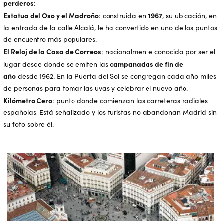
perderos
:
Estatua del Oso y el Madroño
1967
: construida en
, su ubicación, en
la entrada de la calle Alcalá, le ha convertido en uno de los puntos
de encuentro más populares.
El Reloj de la Casa de Correos
: nacionalmente conocida por ser el
campanadas de fin de
lugar desde donde se emiten las
año
desde 1962. En la Puerta del Sol se congregan cada año miles
de personas para tomar las uvas y celebrar el nuevo año.
Kilómetro Cero
: punto donde comienzan las carreteras radiales
españolas. Está señalizado y los turistas no abandonan Madrid sin
su foto sobre él.