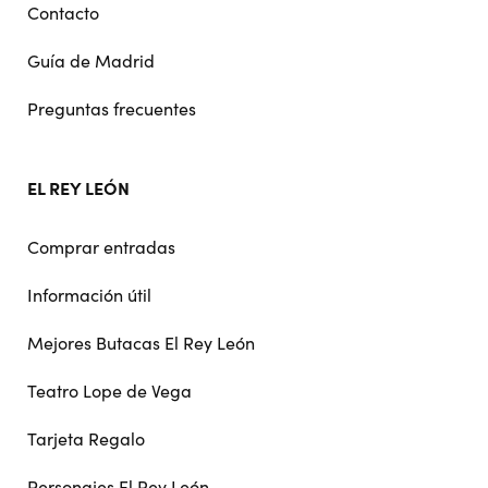
Contacto
Guía de Madrid
Preguntas frecuentes
EL REY LEÓN
Comprar entradas
Información útil
Mejores Butacas El Rey León
Teatro Lope de Vega
Tarjeta Regalo
Personajes El Rey León