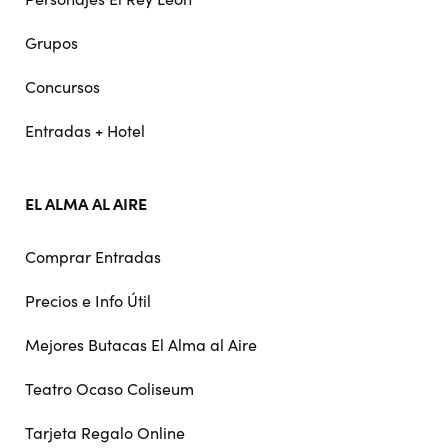
Grupos
Concursos
Entradas + Hotel
EL ALMA AL AIRE
Comprar Entradas
Precios e Info Útil
Mejores Butacas El Alma al Aire
Teatro Ocaso Coliseum
Tarjeta Regalo Online