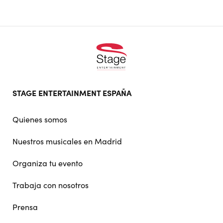
Footer
STAGE ENTERTAINMENT ESPAÑA
doormat
navigation
Quienes somos
Nuestros musicales en Madrid
Organiza tu evento
Trabaja con nosotros
Prensa