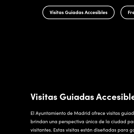
Visitas Guiadas Accesibles
Fr
Visitas Guiadas Accesibl
El Ayuntamiento de Madrid ofrece visitas guia
brindan una perspectiva única de la ciudad par
visitantes. Estas visitas están diseñadas para 