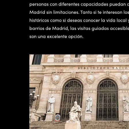
personas con diferentes capacidades puedan di
Madrid sin limitaciones. Tanto si te interesan 
históricos como si deseas conocer la vida local
barrios de Madrid, las visitas guiadas accesib
son una excelente opción.