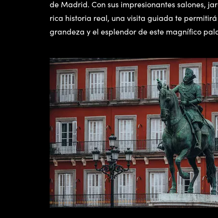
de Madrid. Con sus impresionantes salones, jar
rica historia real, una visita guiada te permitir
grandeza y el esplendor de este magnífico pala