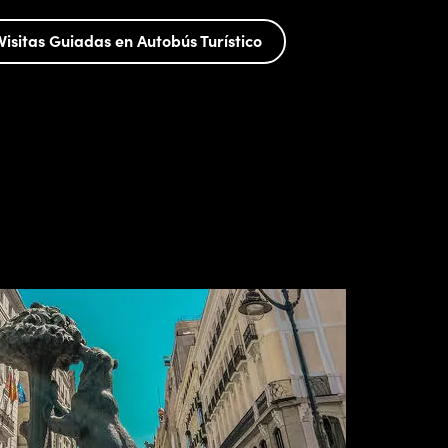
Visitas Guiadas en Autobús Turístico