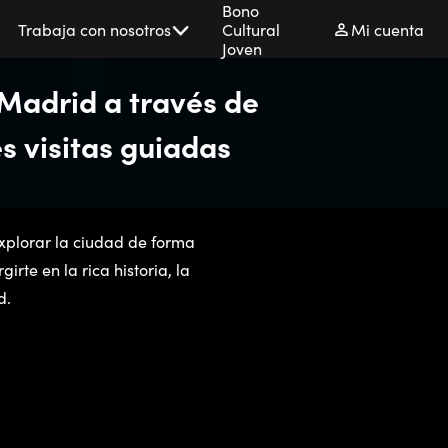
Bono
Trabaja con nosotros
Cultural
Mi cuenta
Joven
Madrid a través de
s visitas guiadas
xplorar la ciudad de forma
te en la rica historia, la
d.