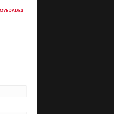
 NOVEDADES