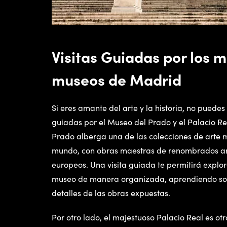
Visitas Guiadas por los 
museos de Madrid
Si eres amante del arte y la historia, no puedes 
guiadas por el Museo del Prado y el Palacio Re
Prado alberga una de las colecciones de arte 
mundo, con obras maestras de renombrados art
europeos. Una visita guiada te permitirá explor
museo de manera organizada, aprendiendo sobre
detalles de las obras expuestas.
Por otro lado, el majestuoso Palacio Real es o